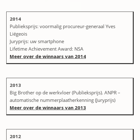
2014
Publieksprijs: voormalig procureur-generaal Yves
Liégeois
Juryprijs: uw smartphone
Lifetime Achievement Award: NSA
Meer over de winnaars van 2014
2013
Big Brother op de werkvloer (Publieksprijs). ANPR –
automatische nummerplaatherkenning (Juryprijs)
Meer over de winnaars van 2013
2012