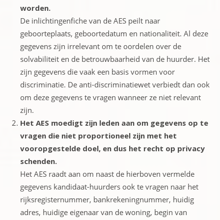
worden.
De inlichtingenfiche van de AES peilt naar
geboorteplaats, geboortedatum en nationaliteit. Al deze
gegevens zijn irrelevant om te oordelen over de
solvabiliteit en de betrouwbaarheid van de huurder. Het
zijn gegevens die vaak een basis vormen voor
discriminatie. De anti-discriminatiewet verbiedt dan ook
om deze gegevens te vragen wanneer ze niet relevant
zijn.
Het AES moedigt zijn leden aan om gegevens op te
vragen die niet proportioneel zijn met het
vooropgestelde doel, en dus het recht op privacy
schenden.
Het AES raadt aan om naast de hierboven vermelde
gegevens kandidaat-huurders ook te vragen naar het
rijksregisternummer, bankrekeningnummer, huidig
adres, huidige eigenaar van de woning, begin van