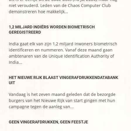
niet verouderd. Leden van de Chaos Computer Club
demonstreren hoe makkelijk...
1,2 MILJARD INDIËRS WORDEN BIOMETRISCH
GEREGISTREERD
India gaat elk van zijn 1,2 miljard inwoners biometrisch
identificeren en nummeren. Vanaf deze maand gaan
ambtenaren van de Unique Identification Authority of
India...
HET NIEUWE RIJK BLAAST VINGERAFDRUKKENDATABANK
UIT
Vandaag is het zeven maand geleden dat de bezorgde
burgers van het Nieuwe Rijk van start gingen met hun
campagne tegen de aanleg van...
GEEN VINGERAFDRUKKEN, GEEN FEESTJE