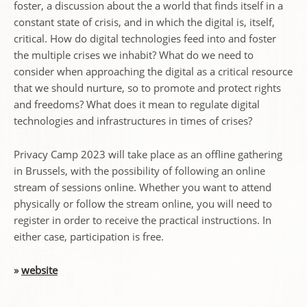
foster, a discussion about the a world that finds itself in a
constant state of crisis, and in which the digital is, itself,
critical. How do digital technologies feed into and foster
the multiple crises we inhabit? What do we need to
consider when approaching the digital as a critical resource
that we should nurture, so to promote and protect rights
and freedoms? What does it mean to regulate digital
technologies and infrastructures in times of crises?
Privacy Camp 2023 will take place as an offline gathering
in Brussels, with the possibility of following an online
stream of sessions online. Whether you want to attend
physically or follow the stream online, you will need to
register in order to receive the practical instructions. In
either case, participation is free.
»
website