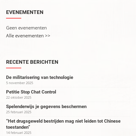
EVENEMENTEN
Geen evenementen
Alle evenementen >>
RECENTE BERICHTEN
De militarisering van technologie
5 november 2025
Petitie Stop Chat Control
22 oktober 2025
Spelenderwijs je gegevens beschermen
25 februari 2025
“Het drugsgeweld bestrijden mag niet leiden tot Chinese
toestanden”
14 februari 2025